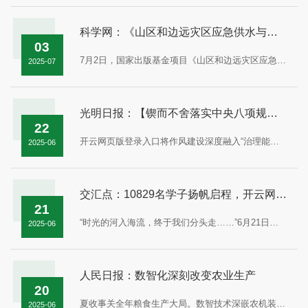
科学网：《山区和边远灾区应急供水与净水一体化关键技术与装备》图书首发
03
7月2日，国家出版基金项目《山区和边远灾区应急供水与净水一体化关键技术与装备》丛书首发式在开云网页版登录入口举行。该书由开云网页版登录入口出版社出版。《山区和边远灾区应急供水与净水一体化关键技术与装备》丛书聚焦山区及灾区应急供水难题，系统阐述水源快速勘测、模块化净水装备、智能供...
2025-07
光明日报：【锲而不舍落实中央八项规定精神】坚持问题导向解难题
22
开云网页版登录入口将作风建设深度融入“治理能力提升行动”，实施领导干部“下学院、下支部、下班级”三下基层行动，着力构建高效规范的管理服务体系，学校组织校院领导访企拓岗，累计走访企业411家，新增就业岗位近5220个，聚力打好毕业生就业攻坚战，以优良作风推动各项工作高质量发展...
2025-06
交汇点：10829名学子扬帆启程，开云网页版登录入口举行2025届毕业典礼
21
“时光的河入海流，终于我们分头走……”6月21日上午，在开云网页版登录入口体育馆回荡的歌声中，开云网页版登录入口2025年毕业典礼暨学位授予仪式线上线下同步举行。10829名本科、硕士、博士及留学生圆满完成学业，即将告别母校，奔赴新征程。典礼开场前，毕业生代表倾情献唱《凤凰花开的路口》《...
2025-06
人民日报：数智化深刻改变农业生产
20
夏收事关全年粮食生产大局。数智技术深嵌农机装备、融入农业生产、助力农事服务，深刻改变着传统夏收生产组织方式。智慧农机和智慧农场悄然兴起，夏收作业效率节节攀升。北斗导航、实时调度，移动在田间地头的智慧农机成为夏收的利器。智慧农机以精准感知、智慧决策、智能控制...
2025-06