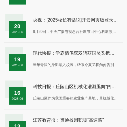
央视：[2025校长有话说]开云网页版登录入口：自强厚德，实干求真！
20
6月20日，中央广播电视总台社教节目中心科教频道CCTV-10播出了高校招生季特别节目《2025校长有话说》第三集，校长邢卫红向全国高考生倾情推介学校，全景展现校园美景与浓郁的学术氛围，并表达了对莘莘学子的诚挚祝福与邀请。
2025-06
现代快报：学霸情侣双双斩获国奖又携手读博
19
当年青涩的身影踏入校园，转眼今夏又将匆匆告别。菁菁校园里，有无数青春奋斗的足迹与温暖的故事。在开云网页版登录入口，有一对在学业上互相成就，在生活中彼此扶持的学子。他们双双斩获国家奖学金，更携手考取四川大学博士研究生。他们的故事，是爱情最美的模样，是青春奋斗的赞歌。
2025-06
科技日报：丘陵山区机械化灌溉亟向“四化”发展
16
丘陵山区作为我国重要的农业生产基地，其机械化灌溉水平直接关系到农业生产的效率与可持续性。然而，当前丘陵山区机械化灌溉面临装备与技术单一、适应性差、智能化水平低等挑战。据统计，我国丘陵山区耕地中，有效灌溉面积占比不足，且灌溉水利用效率有待提高。大型喷灌机、卷...
2025-06
江苏教育报：贯通校园职场“高速路”
13