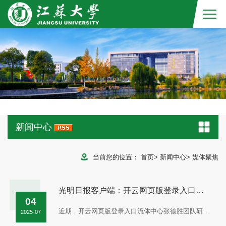
新闻中心
当前您的位置：
首页
>
新闻中心
>
媒体聚焦
光明日报客户端：开云网页版登录入口成果应用于我国最大海上油田渤海油田
04
近期，开云网页版登录入口流体中心张德胜团队研发的渤海油田渤中19-6BOP海上平台液力回收装置顺利投产，并成功并网发电，标志着我国海上油田液力回收技术取得重大突破，对海上油气田绿色低碳开发具有重要意义。海上平台海水处理系统是油气田开发的关键动力装置，大型压缩机冷却水和大流量...
2025-07