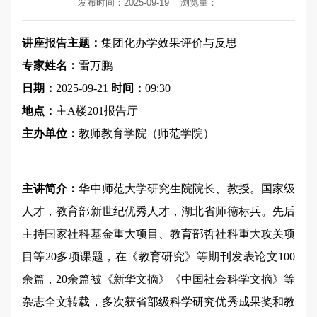
发布时间：2025-09-19
浏览量：
讲座报告主题：
集团化办学效果评价与反思
专家姓名：
雷万鹏
日期：
2025-09-21
时间：
09:30
地点：
主A楼201报告厅
主办单位：
教师教育学院（师范学院）
主讲简介：
华中师范大学研究生院院长、教授。国家级
人才，教育部新世纪优秀人才，湖北省师德标兵。先后
主持国家社科基金重大项目、教育部哲社科重大攻关项
目等20多项课题，在《教育研究》等期刊发表论文100
余篇，20余篇被《新华文摘》《中国社会科学文摘》等
杂志全文转载，多次获省部级科学研究优秀成果奖和教