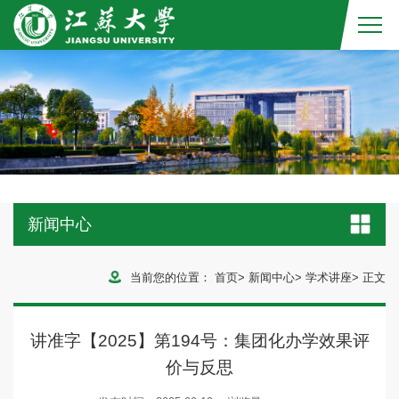
新闻中心
当前您的位置：
首页
>
新闻中心
>
学术讲座
>
正文
讲准字【2025】第194号：集团化办学效果评
价与反思